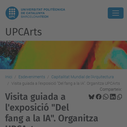
UPCArts
Inici
Esdeveniments
Capitalitat Mundial de l'Arquitectura
Visita guiada a l'exposició "Del fang a la IA". Organitza UPCArts
Comparteix:
Visita guiada a
l'exposició "Del
fang a la IA". Organitza