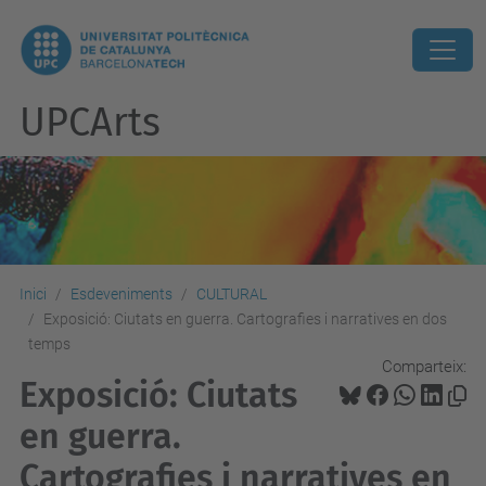
UPCArts
Inici
Esdeveniments
CULTURAL
Exposició: Ciutats en guerra. Cartografies i narratives en dos
temps
Comparteix:
Exposició: Ciutats
en guerra.
Cartografies i narratives en