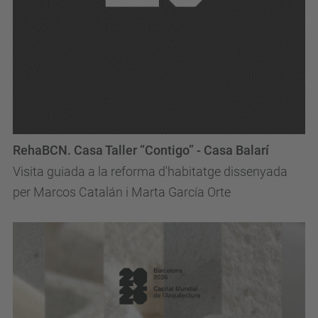
RehaBCN. Casa Taller “Contigo” - Casa Balarí
Visita guiada a la reforma d'habitatge dissenyada
per Marcos Catalán i Marta García Orte