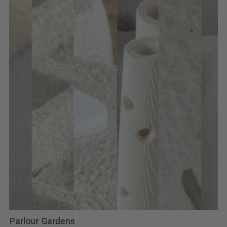
Parlour Gardens