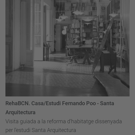
RehaBCN. Casa/Estudi Fernando Poo - Santa
Arquitectura
Visita guiada a la reforma d'habitatge dissenyada
per l'estudi Santa Arquitectura