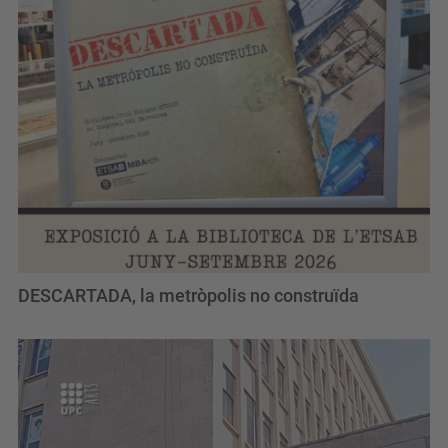
DESCARTADA, la metròpolis no construïda