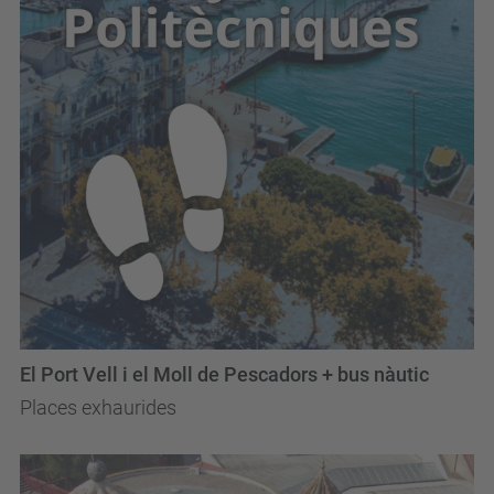
El Port Vell i el Moll de Pescadors + bus nàutic
Places exhaurides