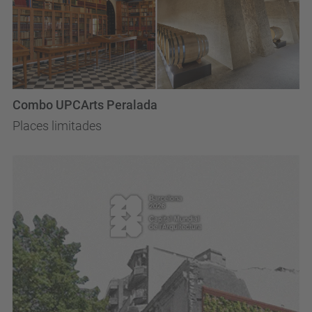
Combo UPCArts Peralada
Places limitades