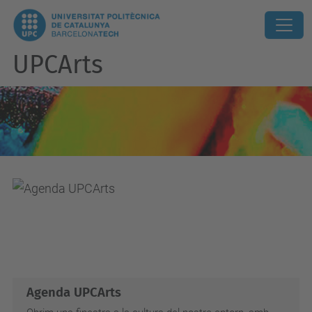
UPCArts
Agenda UPCArts