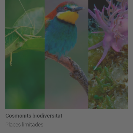
Cosmonits biodiversitat
Places limitades