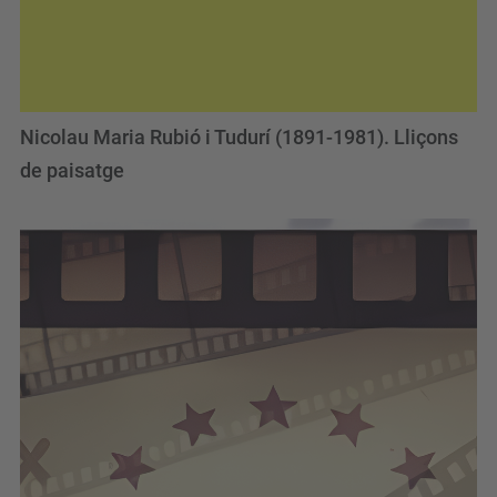
Nicolau Maria Rubió i Tudurí (1891-1981). Lliçons
de paisatge