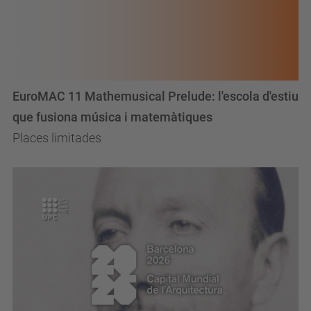
EuroMAC 11 Mathemusical Prelude: l'escola d'estiu
que fusiona música i matemàtiques
Places limitades