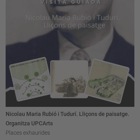
Nicolau Maria Rubió i Tudurí. Lliçons de paisatge.
Organitza UPCArts
Places exhaurides