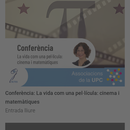
Conferència: La vida com una pel·lícula: cinema i
matemàtiques
Entrada lliure