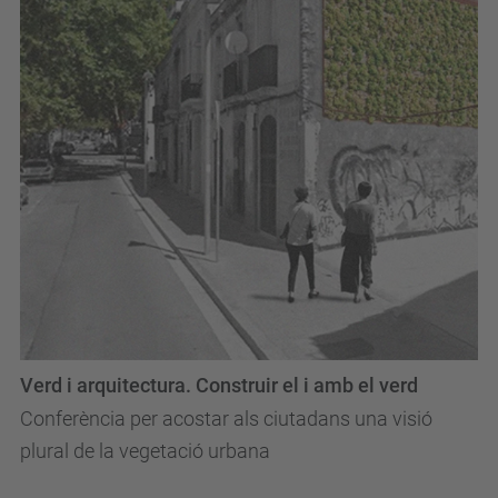
Verd i arquitectura. Construir el i amb el verd
Conferència per acostar als ciutadans una visió
plural de la vegetació urbana