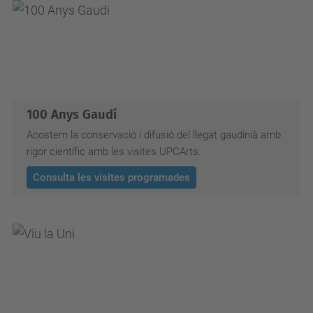
100 Anys Gaudí
Acostem la conservació i difusió del llegat gaudinià amb
rigor científic amb les visites UPCArts.
Consulta les visites programades