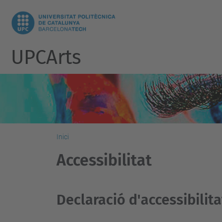
UPCArts
Inici
Accessibilitat
Declaració d'accessibilita