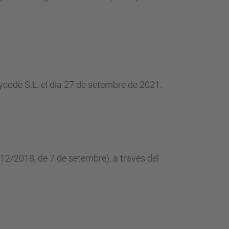
rycode S.L. el dia 27 de setembre de 2021.
112/2018, de 7 de setembre), a través del