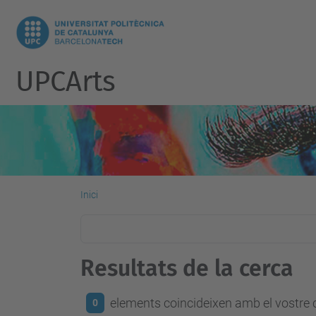
UPCArts
Inici
Resultats de la cerca
elements coincideixen amb el vostre c
0