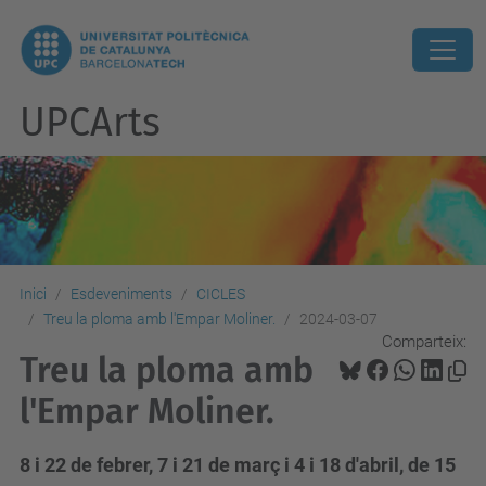
UPCArts
Inici
Esdeveniments
CICLES
Treu la ploma amb l'Empar Moliner.
2024-03-07
Comparteix:
Treu la ploma amb
l'Empar Moliner.
8 i 22 de febrer, 7 i 21 de març i 4 i 18 d'abril, de 15