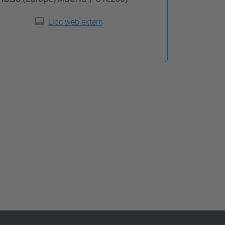
Lloc web extern