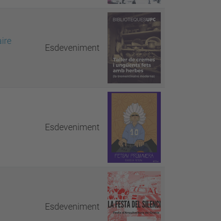
ire
Esdeveniment
Esdeveniment
Esdeveniment