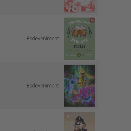
Esdeveniment
Esdeveniment