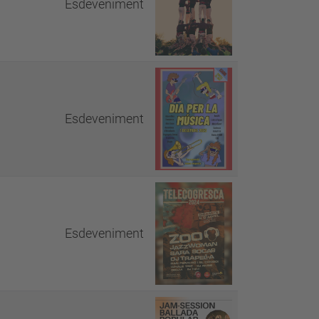
Esdeveniment
Esdeveniment
Esdeveniment