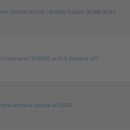
Jam-Session de Folk i Ballada Popular de ball de bot
Comparsa de l'EPSEVG amb la Bandera UPC
Festa setmana cultural de l'EEBE