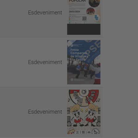
Esdeveniment
Esdeveniment
Esdeveniment