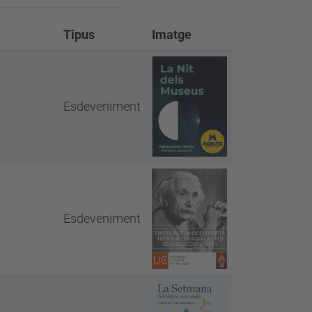
Tipus
Imatge
Esdeveniment
Esdeveniment