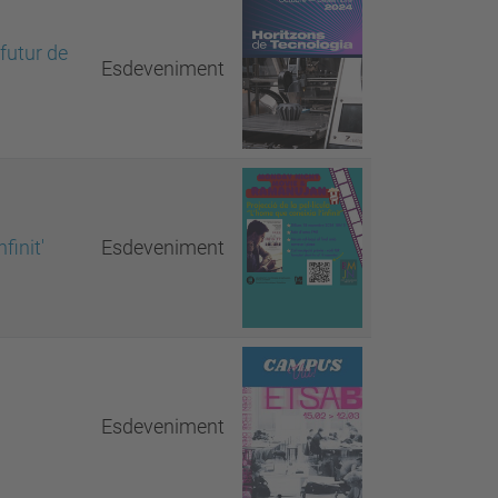
futur de
Esdeveniment
finit'
Esdeveniment
Esdeveniment