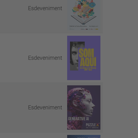
Esdeveniment
Esdeveniment
Esdeveniment